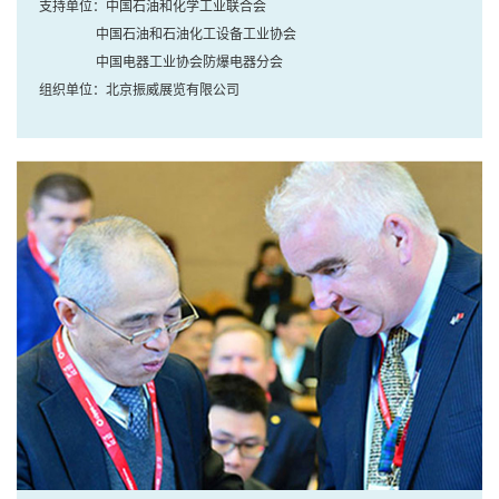
支持单位：中国石油和化学工业联合会
中国石油和石油化工设备工业协会
中国电器工业协会防爆电器分会
组织单位：北京振威展览有限公司