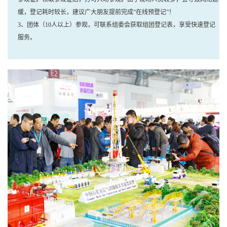
缓，登记耗时较长，建议广大朋友提前完成“在线预登记”！
3、团体（10人以上）参观，可联系组委会获取组团登记表，享受快速登记
服务。