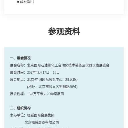
■ 政府部门
参观资料
一、展会概况
展会名称：北京国际石油和化工自动化技术装备及仪器仪表展览会
展会时间：2027年3月17日—19日
展会地点：北京·中国国际展览中心（顺义馆）
(地址：北京市顺义区裕翔路88号)
展会规模：13.8万平米，2000家展商
二、组织机构
主办单位：振威国际会展集团
北京振威展览有限公司