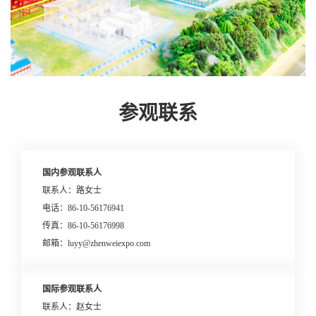
参观联系
国内参观联系人
联系人：路女士
电话：86-10-56176941
传真：86-10-56176998
邮箱：luyy@zhenweiexpo.com
国际参观联系人
联系人：赵女士